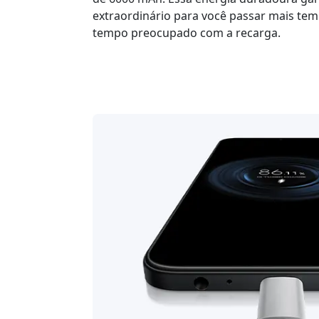
extraordinário para você passar mais t
tempo preocupado com a recarga.