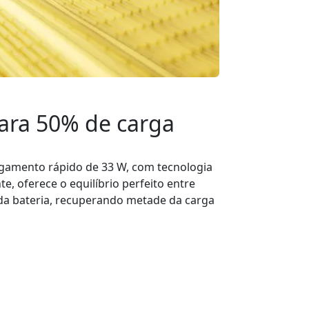
ara 50% de carga
gamento rápido de 33 W, com tecnologia
e, oferece o equilíbrio perfeito entre
da bateria, recuperando metade da carga