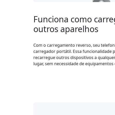
Funciona como carre
outros aparelhos
Com o carregamento reverso, seu telefo
carregador portátil. Essa funcionalidade 
recarregue outros dispositivos a qualque
lugar, sem necessidade de equipamentos 