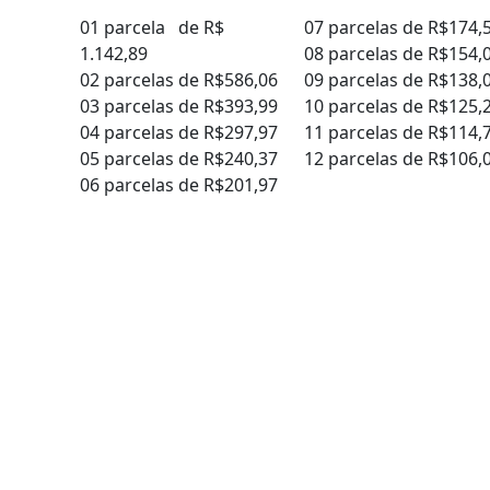
01 parcela de R$
07 parcelas de R$174,
1.142,89
08 parcelas de R$154,
02 parcelas de R$586,06
09 parcelas de R$138,
03 parcelas de R$393,99
10 parcelas de R$125,
04 parcelas de R$297,97
11 parcelas de R$114,
05 parcelas de R$240,37
12 parcelas de R$106,
06 parcelas de R$201,97