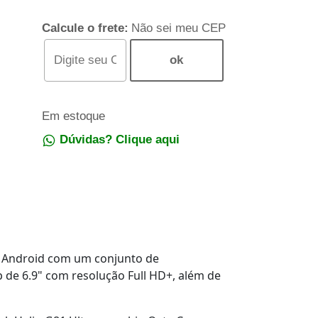
Calcule o frete:
Não sei meu CEP
Em estoque
Dúvidas? Clique aqui
Android com um conjunto de
 de 6.9" com resolução Full HD+, além de