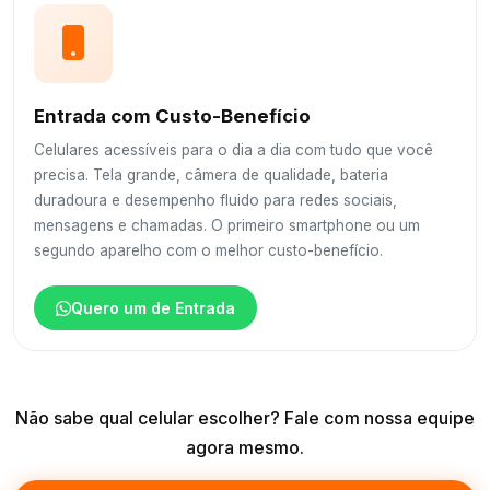
Entrada com Custo-Benefício
Celulares acessíveis para o dia a dia com tudo que você
precisa. Tela grande, câmera de qualidade, bateria
duradoura e desempenho fluido para redes sociais,
mensagens e chamadas. O primeiro smartphone ou um
segundo aparelho com o melhor custo-benefício.
Quero um de Entrada
Não sabe qual celular escolher? Fale com nossa equipe
agora mesmo.