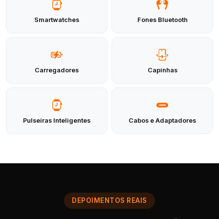
Smartwatches
Fones Bluetooth
Carregadores
Capinhas
Pulseiras Inteligentes
Cabos e Adaptadores
DEPOIMENTOS REAIS