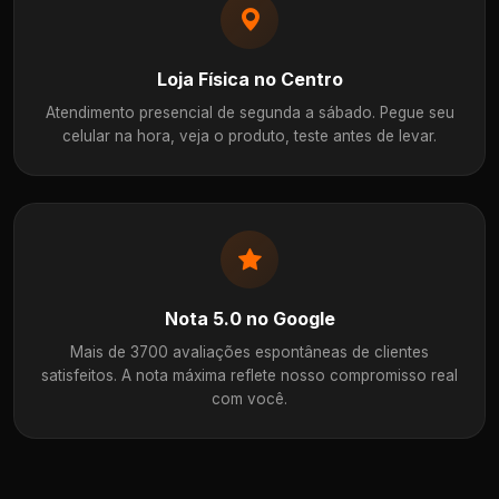
Loja Física no Centro
Atendimento presencial de segunda a sábado. Pegue seu
celular na hora, veja o produto, teste antes de levar.
Nota 5.0 no Google
Mais de 3700 avaliações espontâneas de clientes
satisfeitos. A nota máxima reflete nosso compromisso real
com você.