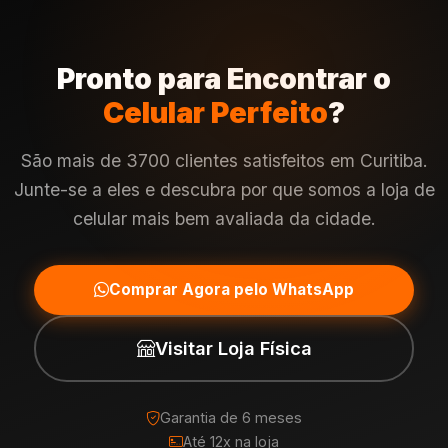
Pronto para Encontrar o
Celular Perfeito
?
São mais de 3700 clientes satisfeitos em Curitiba.
Junte-se a eles e descubra por que somos a loja de
celular mais bem avaliada da cidade.
Comprar Agora pelo WhatsApp
Visitar Loja Física
Garantia de 6 meses
Até 12x na loja