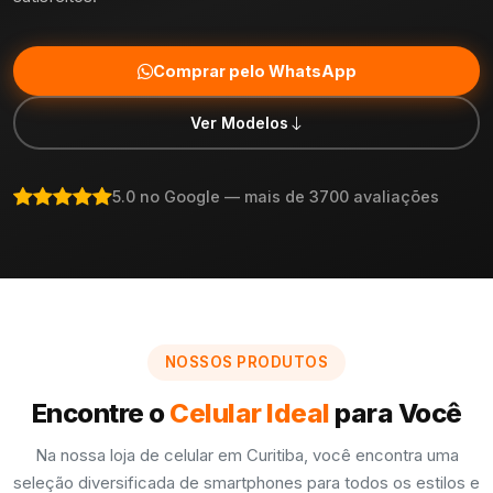
Comprar pelo WhatsApp
Ver Modelos
5.0 no Google — mais de 3700 avaliações
NOSSOS PRODUTOS
Encontre o
Celular Ideal
para Você
Na nossa loja de celular em Curitiba, você encontra uma
seleção diversificada de smartphones para todos os estilos e