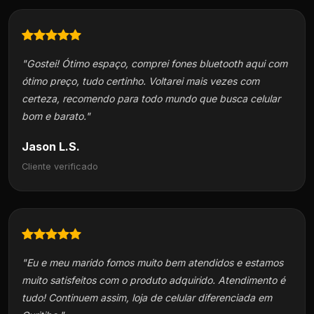
"Gostei! Ótimo espaço, comprei fones bluetooth aqui com
ótimo preço, tudo certinho. Voltarei mais vezes com
certeza, recomendo para todo mundo que busca celular
bom e barato."
Jason L.S.
Cliente verificado
"Eu e meu marido fomos muito bem atendidos e estamos
muito satisfeitos com o produto adquirido. Atendimento é
tudo! Continuem assim, loja de celular diferenciada em