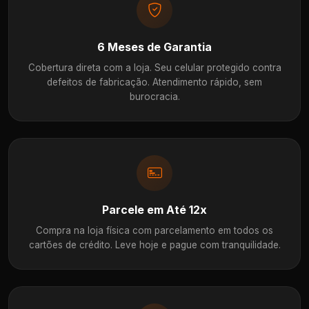
6 Meses de Garantia
Cobertura direta com a loja. Seu celular protegido contra
defeitos de fabricação. Atendimento rápido, sem
burocracia.
Parcele em Até 12x
Compra na loja física com parcelamento em todos os
cartões de crédito. Leve hoje e pague com tranquilidade.