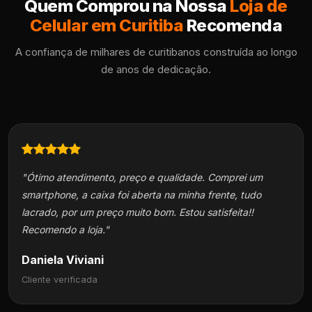
Quem Comprou na Nossa
Loja de
Celular em Curitiba
Recomenda
A confiança de milhares de curitibanos construída ao longo
de anos de dedicação.
"Ótimo atendimento, preço e qualidade. Comprei um
smartphone, a caixa foi aberta na minha frente, tudo
lacrado, por um preço muito bom. Estou satisfeita!!
Recomendo a loja."
Daniela Viviani
Cliente verificada