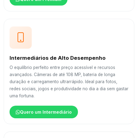
Intermediários de Alto Desempenho
O equilíbrio perfeito entre preço acessível e recursos
avançados. Câmeras de até 108 MP, bateria de longa
duração e carregamento ultrarrápido. Ideal para fotos,
redes sociais, jogos e produtividade no dia a dia sem gastar
uma fortuna.
Quero um Intermediário