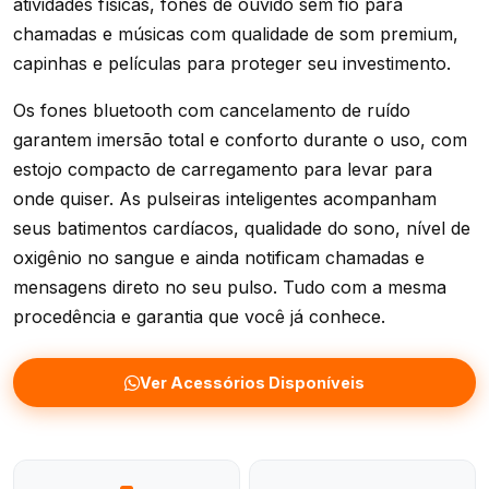
atividades físicas, fones de ouvido sem fio para
chamadas e músicas com qualidade de som premium,
capinhas e películas para proteger seu investimento.
Os fones bluetooth com cancelamento de ruído
garantem imersão total e conforto durante o uso, com
estojo compacto de carregamento para levar para
onde quiser. As pulseiras inteligentes acompanham
seus batimentos cardíacos, qualidade do sono, nível de
oxigênio no sangue e ainda notificam chamadas e
mensagens direto no seu pulso. Tudo com a mesma
procedência e garantia que você já conhece.
Ver Acessórios Disponíveis