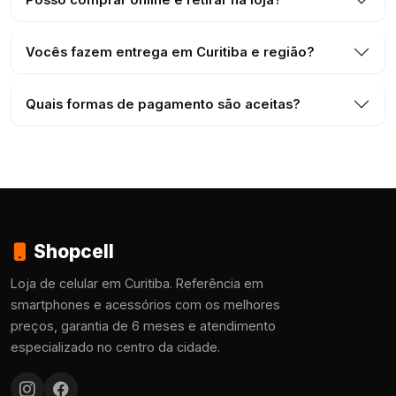
Vocês fazem entrega em Curitiba e região?
Quais formas de pagamento são aceitas?
Shopcell
Loja de celular em Curitiba. Referência em
smartphones e acessórios com os melhores
preços, garantia de 6 meses e atendimento
especializado no centro da cidade.