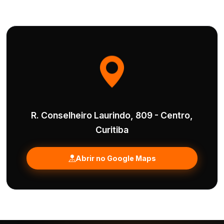
R. Conselheiro Laurindo, 809 - Centro,
Curitiba
Abrir no Google Maps