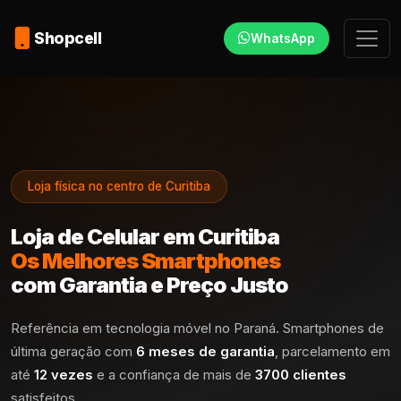
Shopcell
WhatsApp
Loja física no centro de Curitiba
Loja de Celular em Curitiba
Os Melhores Smartphones
com Garantia e Preço Justo
Referência em tecnologia móvel no Paraná. Smartphones de
última geração com
6 meses de garantia
, parcelamento em
até
12 vezes
e a confiança de mais de
3700 clientes
satisfeitos.