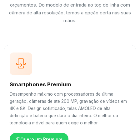
orçamentos. Do modelo de entrada ao top de linha com
câmera de alta resolução, temos a opção certa nas suas
mãos.
Smartphones Premium
Desempenho máximo com processadores de última
geração, câmeras de até 200 MP, gravação de vídeos em
4K e 8K. Design sofisticado, telas AMOLED de alta
definição e bateria que dura o dia inteiro. O melhor da
tecnologia móvel para quem exige o melhor.
Quero um Premium