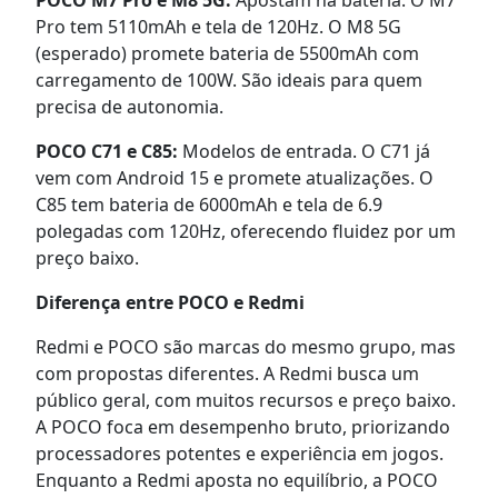
Pro tem 5110mAh e tela de 120Hz. O M8 5G
(esperado) promete bateria de 5500mAh com
carregamento de 100W. São ideais para quem
precisa de autonomia.
POCO C71 e C85:
Modelos de entrada. O C71 já
vem com Android 15 e promete atualizações. O
C85 tem bateria de 6000mAh e tela de 6.9
polegadas com 120Hz, oferecendo fluidez por um
preço baixo.
Diferença entre POCO e Redmi
Redmi e POCO são marcas do mesmo grupo, mas
com propostas diferentes. A Redmi busca um
público geral, com muitos recursos e preço baixo.
A POCO foca em desempenho bruto, priorizando
processadores potentes e experiência em jogos.
Enquanto a Redmi aposta no equilíbrio, a POCO