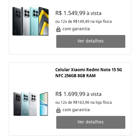
R$ 1.549,99
à vista
ou 12x de R$149,49 na loja física
com garantia
Ver detalhes
Celular Xiaomi Redmi Note 15 5G
NFC 256GB 8GB RAM
R$ 1.699,99
à vista
ou 12x de R$163,96 na loja física
com garantia
Ver detalhes