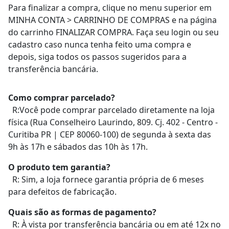
Para finalizar a compra, clique no menu superior em
MINHA CONTA > CARRINHO DE COMPRAS e na página
do carrinho FINALIZAR COMPRA. Faça seu login ou seu
cadastro caso nunca tenha feito uma compra e
depois, siga todos os passos sugeridos para a
transferência bancária.
Como comprar parcelado?
R:Você pode comprar parcelado diretamente na loja
física (Rua Conselheiro Laurindo, 809. Cj. 402 - Centro -
Curitiba PR | CEP 80060-100) de segunda à sexta das
9h às 17h e sábados das 10h às 17h.
O produto tem garantia?
R: Sim, a loja fornece garantia própria de 6 meses
para defeitos de fabricação.
Quais são as formas de pagamento?
R: À vista por transferência bancária ou em até 12x no