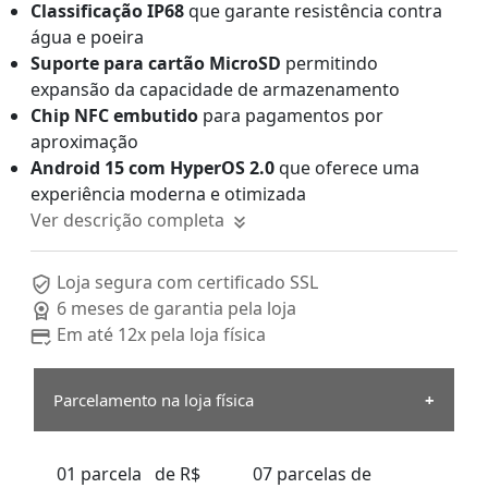
Classificação IP68
que garante resistência contra
água e poeira
Suporte para cartão MicroSD
permitindo
expansão da capacidade de armazenamento
Chip NFC embutido
para pagamentos por
aproximação
Android 15 com HyperOS 2.0
que oferece uma
experiência moderna e otimizada
Ver descrição completa
Loja segura com certificado SSL
6 meses de garantia pela loja
Em até 12x pela loja física
Parcelamento na loja física
01 parcela de R$
07 parcelas de