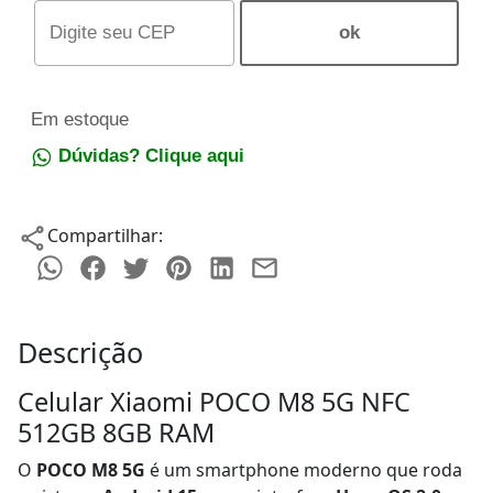
Em estoque
Dúvidas? Clique aqui
Compartilhar:
Descrição
Celular Xiaomi POCO M8 5G NFC
512GB 8GB RAM
O
POCO M8 5G
é um smartphone moderno que roda