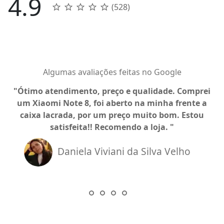
4.9
(528)
Algumas avaliações feitas no Google
Ótimo atendimento, preço e qualidade. Comprei
um Xiaomi Note 8, foi aberto na minha frente a
caixa lacrada, por um preço muito bom. Estou
satisfeita!! Recomendo a loja.
Daniela Viviani da Silva Velho