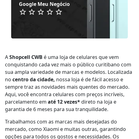
Google Meu Negócio
A
Shopcell CWB
é uma loja de celulares que vem
conquistando cada vez mais o público curitibano com
sua ampla variedade de marcas e modelos. Localizada
no
centro da cidade,
nossa loja é de fácil acesso e
sempre traz as novidades mais quentes do mercado.
Aqui, você encontra celulares com preços incríveis,
parcelamento em
até 12 vezes*
direto na loja e
garantia de 6 meses para sua tranquilidade.
Trabalhamos com as marcas mais desejadas do
mercado, como Xiaomi e muitas outras, garantindo
opções para todos os gostos e necessidades. Os