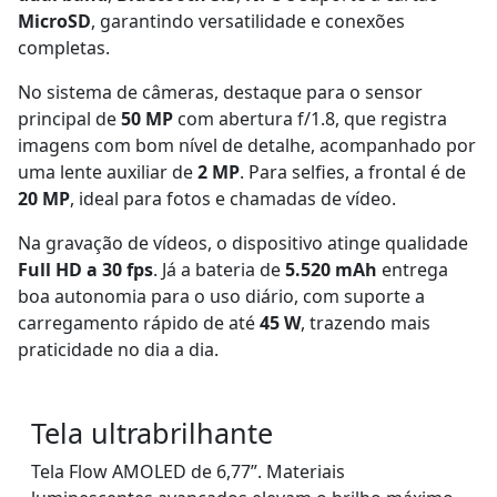
MicroSD
, garantindo versatilidade e conexões
completas.
No sistema de câmeras, destaque para o sensor
principal de
50 MP
com abertura f/1.8, que registra
imagens com bom nível de detalhe, acompanhado por
uma lente auxiliar de
2 MP
. Para selfies, a frontal é de
20 MP
, ideal para fotos e chamadas de vídeo.
Na gravação de vídeos, o dispositivo atinge qualidade
Full HD a 30 fps
. Já a bateria de
5.520 mAh
entrega
boa autonomia para o uso diário, com suporte a
carregamento rápido de até
45 W
, trazendo mais
praticidade no dia a dia.
Tela ultrabrilhante
Tela Flow AMOLED de 6,77”. Materiais