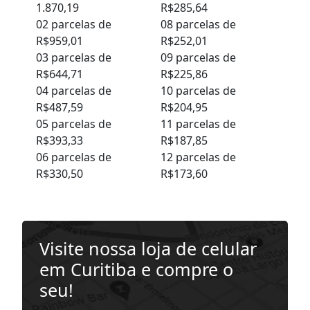
1.870,19
R$285,64
02 parcelas de
08 parcelas de
R$959,01
R$252,01
03 parcelas de
09 parcelas de
R$644,71
R$225,86
04 parcelas de
10 parcelas de
R$487,59
R$204,95
05 parcelas de
11 parcelas de
R$393,33
R$187,85
06 parcelas de
12 parcelas de
R$330,50
R$173,60
Visite nossa loja de celular
em Curitiba e compre o
seu!