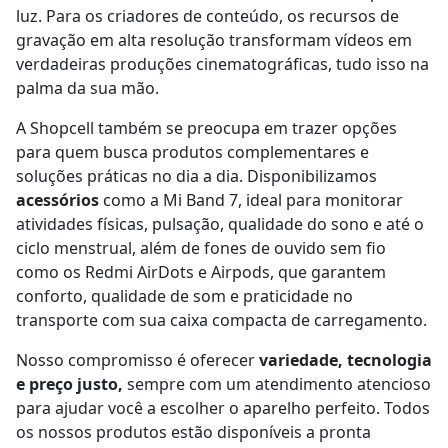
luz. Para os criadores de conteúdo, os recursos de
gravação em alta resolução transformam vídeos em
verdadeiras produções cinematográficas, tudo isso na
palma da sua mão.
A Shopcell também se preocupa em trazer opções
para quem busca produtos complementares e
soluções práticas no dia a dia. Disponibilizamos
acessórios
como a Mi Band 7, ideal para monitorar
atividades físicas, pulsação, qualidade do sono e até o
ciclo menstrual, além de fones de ouvido sem fio
como os Redmi AirDots e Airpods, que garantem
conforto, qualidade de som e praticidade no
transporte com sua caixa compacta de carregamento.
Nosso compromisso é oferecer
variedade, tecnologia
e preço justo,
sempre com um atendimento atencioso
para ajudar você a escolher o aparelho perfeito. Todos
os nossos produtos estão disponíveis a pronta