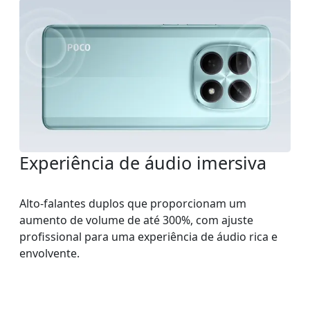
Experiência de áudio imersiva
Alto-falantes duplos que proporcionam um
aumento de volume de até 300%, com ajuste
profissional para uma experiência de áudio rica e
envolvente.