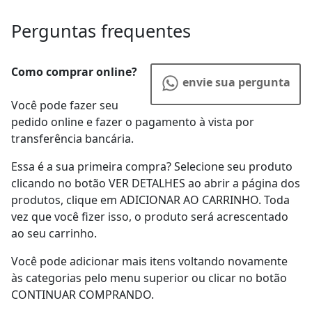
Perguntas frequentes
Como comprar online?
envie sua pergunta
Você pode fazer seu
pedido online e fazer o pagamento à vista por
transferência bancária.
Essa é a sua primeira compra? Selecione seu produto
clicando no botão VER DETALHES ao abrir a página dos
produtos, clique em ADICIONAR AO CARRINHO. Toda
vez que você fizer isso, o produto será acrescentado
ao seu carrinho.
Você pode adicionar mais itens voltando novamente
às categorias pelo menu superior ou clicar no botão
CONTINUAR COMPRANDO.