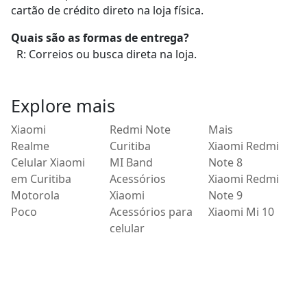
cartão de crédito direto na loja física.
Quais são as formas de entrega?
R: Correios ou busca direta na loja.
Explore mais
Xiaomi
Redmi Note
Mais
Realme
Curitiba
Xiaomi Redmi
Celular Xiaomi
MI Band
Note 8
em Curitiba
Acessórios
Xiaomi Redmi
Motorola
Xiaomi
Note 9
Poco
Acessórios para
Xiaomi Mi 10
celular