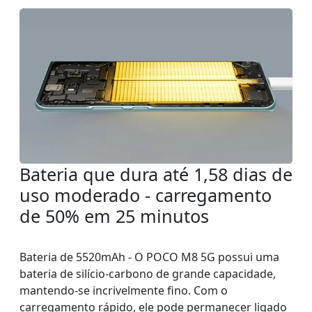
Bateria que dura até 1,58 dias de
uso moderado - carregamento
de 50% em 25 minutos
Bateria de 5520mAh - O POCO M8 5G possui uma
bateria de silício-carbono de grande capacidade,
mantendo-se incrivelmente fino. Com o
carregamento rápido, ele pode permanecer ligado