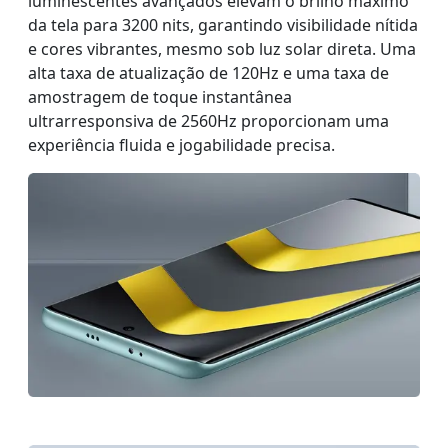
luminescentes avançados elevam o brilho máximo
da tela para 3200 nits, garantindo visibilidade nítida
e cores vibrantes, mesmo sob luz solar direta. Uma
alta taxa de atualização de 120Hz e uma taxa de
amostragem de toque instantânea
ultrarresponsiva de 2560Hz proporcionam uma
experiência fluida e jogabilidade precisa.