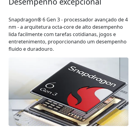
Desempenho excepcional
Snapdragon® 6 Gen 3 - processador avançado de 4
nm - a arquitetura octa-core de alto desempenho
lida facilmente com tarefas cotidianas, jogos e
entretenimento, proporcionando um desempenho
fluido e duradouro.