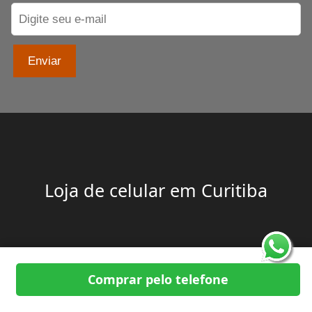
Enviar
Loja de celular em Curitiba
Comprar pelo telefone