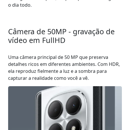
o dia todo.
Câmera de 50MP - gravação de
vídeo em FullHD
Uma câmera principal de 50 MP que preserva
detalhes ricos em diferentes ambientes. Com HDR,
ela reproduz fielmente a luz e a sombra para
capturar a realidade como você a vê.