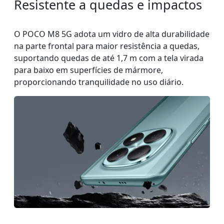
Resistente a quedas e impactos
O POCO M8 5G adota um vidro de alta durabilidade
na parte frontal para maior resistência a quedas,
suportando quedas de até 1,7 m com a tela virada
para baixo em superfícies de mármore,
proporcionando tranquilidade no uso diário.