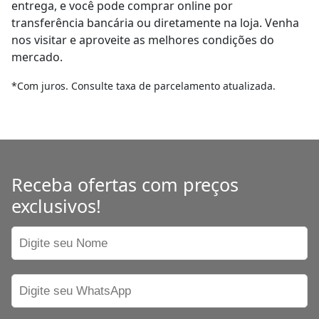
entrega, e você pode comprar online por
transferência bancária ou diretamente na loja. Venha
nos visitar e aproveite as melhores condições do
mercado.
*Com juros. Consulte taxa de parcelamento atualizada.
Receba ofertas com preços
exclusivos!