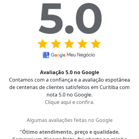
Avaliação 5.0 no Google
Contamos com a confiança e a avaliação espotânea
de centenas de clientes satisfeitos em Curitiba com
nota 5.0 no Google.
Clique aqui e confira.
Algumas avaliações feitas no Google
Ótimo atendimento, preço e qualidade.