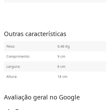
Outras características
Peso:
0.46 Kg
Comprimento:
9 cm
Largura:
6 cm
Altura:
18 cm
Avaliação geral no Google