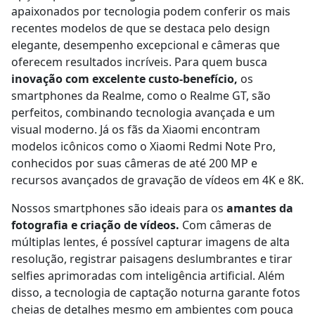
apaixonados por tecnologia podem conferir os mais
recentes modelos de que se destaca pelo design
elegante, desempenho excepcional e câmeras que
oferecem resultados incríveis. Para quem busca
inovação com excelente custo-benefício,
os
smartphones da Realme, como o Realme GT, são
perfeitos, combinando tecnologia avançada e um
visual moderno. Já os fãs da Xiaomi encontram
modelos icônicos como o Xiaomi Redmi Note Pro,
conhecidos por suas câmeras de até 200 MP e
recursos avançados de gravação de vídeos em 4K e 8K.
Nossos smartphones são ideais para os
amantes da
fotografia e criação de vídeos.
Com câmeras de
múltiplas lentes, é possível capturar imagens de alta
resolução, registrar paisagens deslumbrantes e tirar
selfies aprimoradas com inteligência artificial. Além
disso, a tecnologia de captação noturna garante fotos
cheias de detalhes mesmo em ambientes com pouca