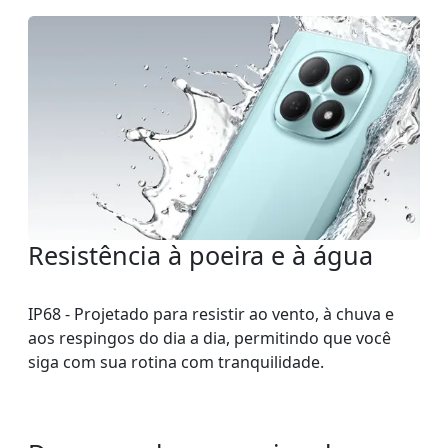
Resistência à poeira e à água
IP68 - Projetado para resistir ao vento, à chuva e
aos respingos do dia a dia, permitindo que você
siga com sua rotina com tranquilidade.