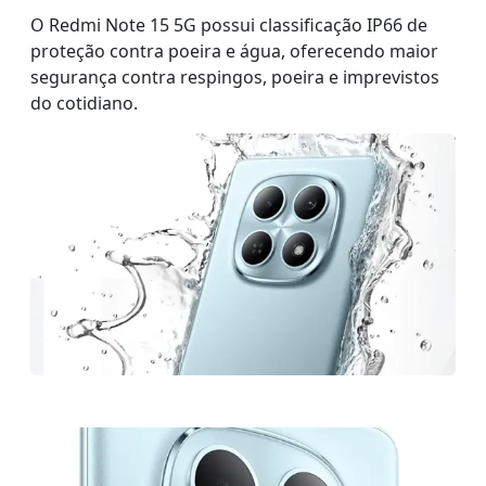
O Redmi Note 15 5G possui classificação IP66 de
proteção contra poeira e água, oferecendo maior
segurança contra respingos, poeira e imprevistos
do cotidiano.