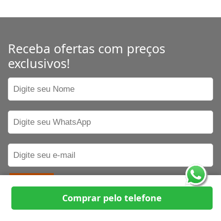
Receba ofertas com preços
exclusivos!
Enviar
Comprar pelo telefone