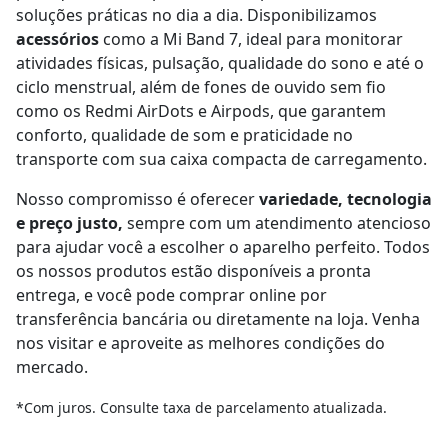
soluções práticas no dia a dia. Disponibilizamos
acessórios
como a Mi Band 7, ideal para monitorar
atividades físicas, pulsação, qualidade do sono e até o
ciclo menstrual, além de fones de ouvido sem fio
como os Redmi AirDots e Airpods, que garantem
conforto, qualidade de som e praticidade no
transporte com sua caixa compacta de carregamento.
Nosso compromisso é oferecer
variedade, tecnologia
e preço justo,
sempre com um atendimento atencioso
para ajudar você a escolher o aparelho perfeito. Todos
os nossos produtos estão disponíveis a pronta
entrega, e você pode comprar online por
transferência bancária ou diretamente na loja. Venha
nos visitar e aproveite as melhores condições do
mercado.
*Com juros. Consulte taxa de parcelamento atualizada.