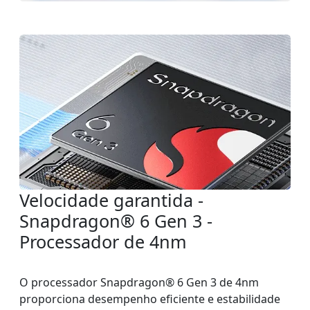
Velocidade garantida -
Snapdragon® 6 Gen 3 -
Processador de 4nm
O processador Snapdragon® 6 Gen 3 de 4nm
proporciona desempenho eficiente e estabilidade