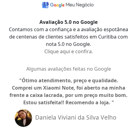
Avaliação 5.0 no Google
Contamos com a confiança e a avaliação espotânea
de centenas de clientes satisfeitos em Curitiba com
nota 5.0 no Google.
Clique aqui e confira.
Algumas avaliações feitas no Google
Ótimo atendimento, preço e qualidade.
Comprei um Xiaomi Note, foi aberto na minha
a
frente a caixa lacrada, por um preço muito bom.
Estou satisfeita!! Recomendo a loja.
Daniela Viviani da Silva Velho