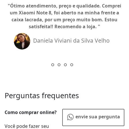
Ótimo atendimento, preço e qualidade. Comprei
um Xiaomi Note 8, foi aberto na minha frente a
caixa lacrada, por um preço muito bom. Estou
satisfeita!! Recomendo a loja.
Daniela Viviani da Silva Velho
Perguntas frequentes
Como comprar online?
envie sua pergunta
Você pode fazer seu