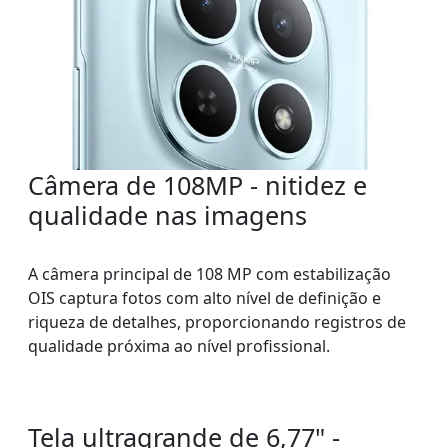
Câmera de 108MP - nitidez e
qualidade nas imagens
A câmera principal de 108 MP com estabilização
OIS captura fotos com alto nível de definição e
riqueza de detalhes, proporcionando registros de
qualidade próxima ao nível profissional.
Tela ultragrande de 6,77" -