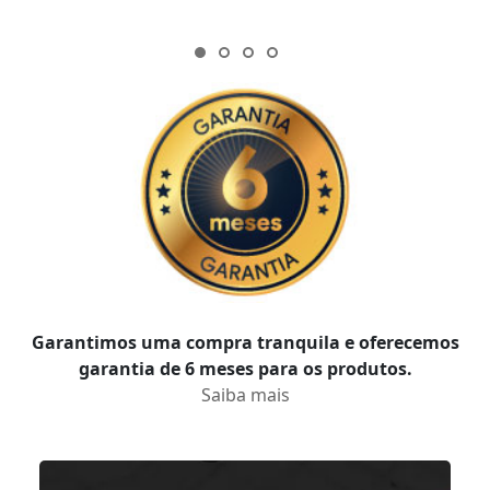
Garantimos uma compra tranquila e oferecemos
garantia de 6 meses para os produtos.
Saiba mais