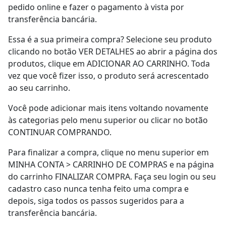
pedido online e fazer o pagamento à vista por
transferência bancária.
Essa é a sua primeira compra? Selecione seu produto
clicando no botão VER DETALHES ao abrir a página dos
produtos, clique em ADICIONAR AO CARRINHO. Toda
vez que você fizer isso, o produto será acrescentado
ao seu carrinho.
Você pode adicionar mais itens voltando novamente
às categorias pelo menu superior ou clicar no botão
CONTINUAR COMPRANDO.
Para finalizar a compra, clique no menu superior em
MINHA CONTA > CARRINHO DE COMPRAS e na página
do carrinho FINALIZAR COMPRA. Faça seu login ou seu
cadastro caso nunca tenha feito uma compra e
depois, siga todos os passos sugeridos para a
transferência bancária.