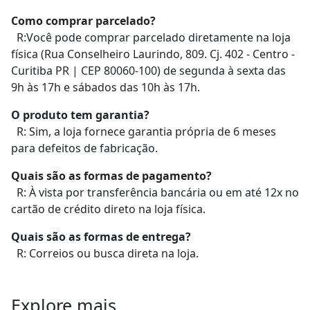
Como comprar parcelado?
R:Você pode comprar parcelado diretamente na loja
física (Rua Conselheiro Laurindo, 809. Cj. 402 - Centro -
Curitiba PR | CEP 80060-100) de segunda à sexta das
9h às 17h e sábados das 10h às 17h.
O produto tem garantia?
R: Sim, a loja fornece garantia própria de 6 meses
para defeitos de fabricação.
Quais são as formas de pagamento?
R: À vista por transferência bancária ou em até 12x no
cartão de crédito direto na loja física.
Quais são as formas de entrega?
R: Correios ou busca direta na loja.
Explore mais