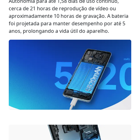
Autonomia para até 1,58 dias de uso contínuo,
cerca de 21 horas de reprodução de vídeo ou
aproximadamente 10 horas de gravação. A bateria
foi projetada para manter desempenho por até 5
anos, prolongando a vida útil do aparelho.