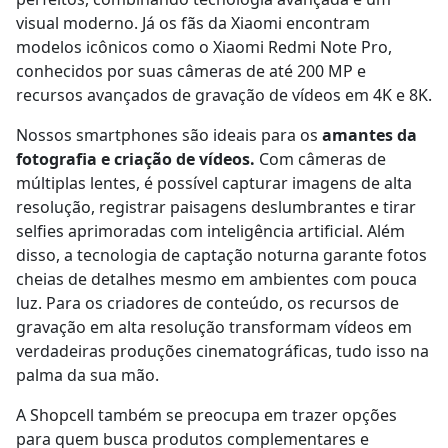
visual moderno. Já os fãs da Xiaomi encontram
modelos icônicos como o Xiaomi Redmi Note Pro,
conhecidos por suas câmeras de até 200 MP e
recursos avançados de gravação de vídeos em 4K e 8K.
Nossos smartphones são ideais para os
amantes da
fotografia e criação de vídeos.
Com câmeras de
múltiplas lentes, é possível capturar imagens de alta
resolução, registrar paisagens deslumbrantes e tirar
selfies aprimoradas com inteligência artificial. Além
disso, a tecnologia de captação noturna garante fotos
cheias de detalhes mesmo em ambientes com pouca
luz. Para os criadores de conteúdo, os recursos de
gravação em alta resolução transformam vídeos em
verdadeiras produções cinematográficas, tudo isso na
palma da sua mão.
A Shopcell também se preocupa em trazer opções
para quem busca produtos complementares e