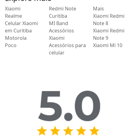
Xiaomi
Redmi Note
Mais
Realme
Curitiba
Xiaomi Redmi
Celular Xiaomi
MI Band
Note 8
em Curitiba
Acessórios
Xiaomi Redmi
Motorola
Xiaomi
Note 9
Poco
Acessórios para
Xiaomi Mi 10
celular