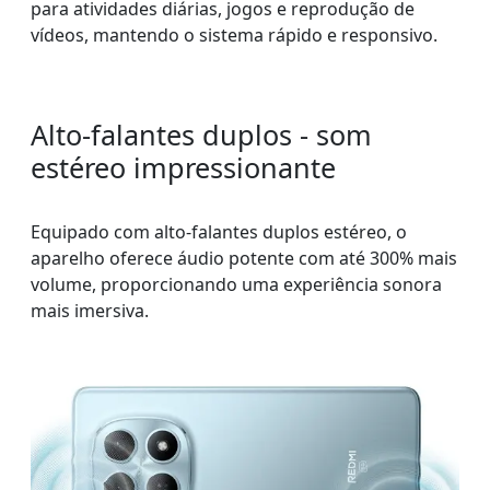
para atividades diárias, jogos e reprodução de
vídeos, mantendo o sistema rápido e responsivo.
Alto-falantes duplos - som
estéreo impressionante
Equipado com alto-falantes duplos estéreo, o
aparelho oferece áudio potente com até 300% mais
volume, proporcionando uma experiência sonora
mais imersiva.