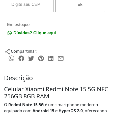
Em estoque
Dúvidas? Clique aqui
Compartilhar:
Descrição
Celular Xiaomi Redmi Note 15 5G NFC
256GB 8GB RAM
O
Redmi Note 15 5G
é um smartphone moderno
equipado com
Android 15 e HyperOS 2.0
, oferecendo