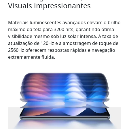
Visuais impressionantes
Materiais luminescentes avançados elevam o brilho
máximo da tela para 3200 nits, garantindo ótima
visibilidade mesmo sob luz solar intensa. A taxa de
atualização de 120Hz e a amostragem de toque de
2560Hz oferecem respostas rápidas e navegação
extremamente fluida.