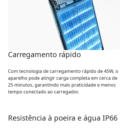
Carregamento rápido
Com tecnologia de carregamento rápido de 45W, o
aparelho pode atingir carga completa em cerca de
25 minutos, garantindo mais praticidade e menos
tempo conectado ao carregador.
Resistência à poeira e água IP66